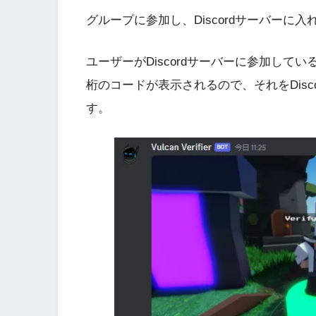
グループに参加し、Discordサーバーに
ユーザーがDiscordサーバーに参加して
桁のコードが表示されるので、それをDis
す。