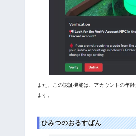
また、この認証機能は、アカウントの年齢
ます。
ひみつのおるすばん