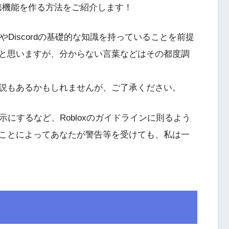
連携機能を作る方法をご紹介します！
ioやDiscordの基礎的な知識を持っていることを前提
と思いますが、分からない言葉などはその都度調
説もあるかもしれませんが、ご了承ください。
示にするなど、Robloxのガイドラインに則るよう
ことによってあなたが警告等を受けても、私は一