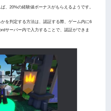
入れば、20%の経験値ボーナスがもらえるようです。
いるかを判定する方法は、認証する際、ゲーム内に6
cordサーバー内で入力することで、認証ができま