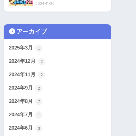
2024-11-26
アーカイブ
2025年3月
1
2024年12月
2
2024年11月
2
2024年9月
2
2024年8月
7
2024年7月
1
2024年6月
3