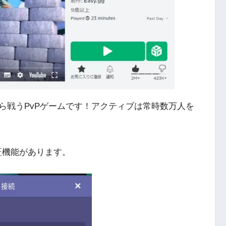
ら戦うPvPゲームです！アクティブは常時数万人を
ィ認証機能があります。