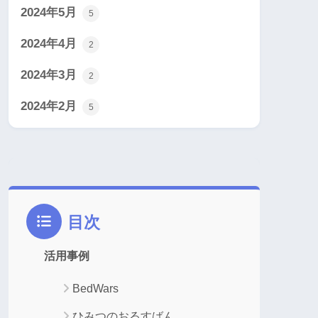
2024年5月
5
2024年4月
2
2024年3月
2
2024年2月
5
目次
活用事例
BedWars
ひみつのおるすばん