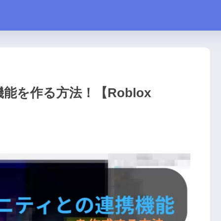
機能を作る方法！【Roblox