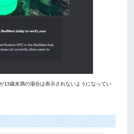
が13歳未満の場合は表示されないようになってい