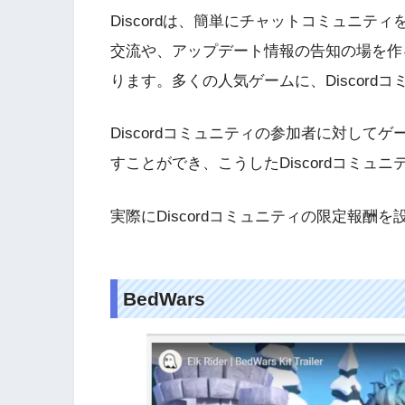
Discordは、簡単にチャットコミュニテ
交流や、アップデート情報の告知の場を作
ります。多くの人気ゲームに、Discord
Discordコミュニティの参加者に対し
すことができ、こうしたDiscordコミ
実際にDiscordコミュニティの限定報酬
BedWars