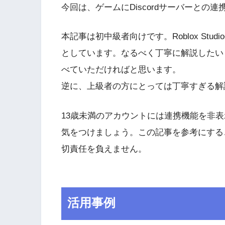
今回は、ゲームにDiscordサーバーとの
本記事は初中級者向けです。Roblox Stud
としています。なるべく丁寧に解説したい
べていただければと思います。
逆に、上級者の方にとっては丁寧すぎる解
13歳未満のアカウントには連携機能を非表
気をつけましょう。この記事を参考にする
切責任を負えません。
活用事例