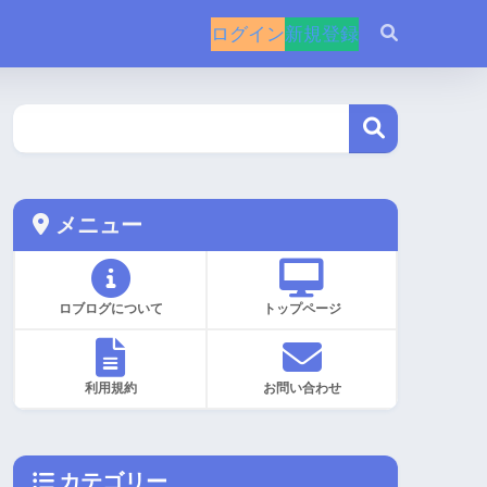
ログイン
新規登録
メニュー
ロブログについて
トップページ
利用規約
お問い合わせ
カテゴリー