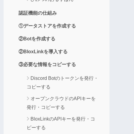
認証機能の仕組み
①データストアを作成する
②Botを作成する
②BloxLinkを導入する
③必要な情報をコピーする
Discord Botのトークンを発行・
コピーする
オープンクラウドのAPIキーを
発行・コピーする
BloxLinkのAPIキーを発行・コ
ピーする