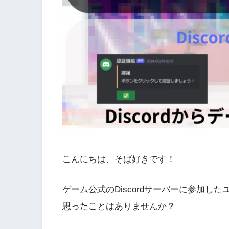
こんにちは、そば好きです！
ゲーム公式のDiscordサーバーに参加
思ったことはありませんか？