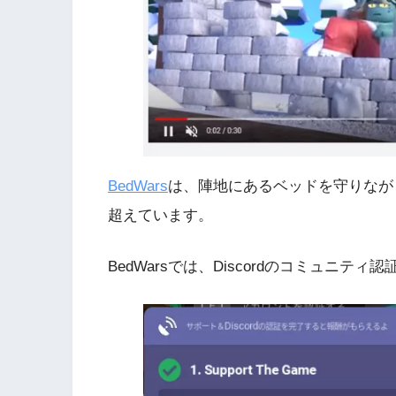
BedWars
は、陣地にあるベッドを守りなが
超えています。
BedWarsでは、Discordのコミュニテ