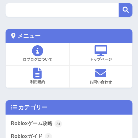
メニュー
ロブログについて
トップページ
利用規約
お問い合わせ
カテゴリー
Robloxゲーム攻略
24
Robloxガイド
2