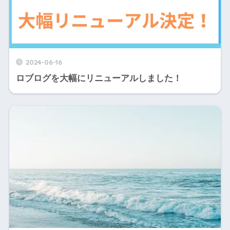
2024-06-16
ロブログを大幅にリニューアルしました！