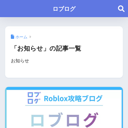
ロブログ
ホーム
「お知らせ」の記事一覧
お知らせ