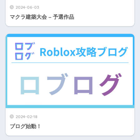
2024-06-03
マクラ建築大会 – 予選作品
2024-02-18
ブログ始動！