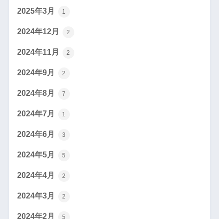
2025年3月
1
2024年12月
2
2024年11月
2
2024年9月
2
2024年8月
7
2024年7月
1
2024年6月
3
2024年5月
5
2024年4月
2
2024年3月
2
2024年2月
5