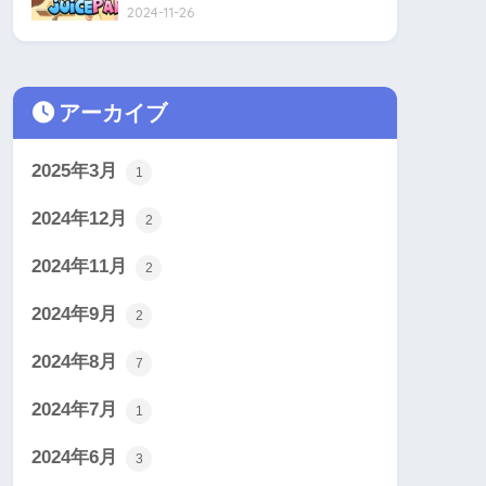
2024-11-26
アーカイブ
2025年3月
1
2024年12月
2
2024年11月
2
2024年9月
2
2024年8月
7
2024年7月
1
2024年6月
3