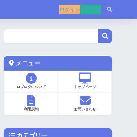
ログイン
新規登録
メニュー
ロブログについて
トップページ
利用規約
お問い合わせ
カテゴリー