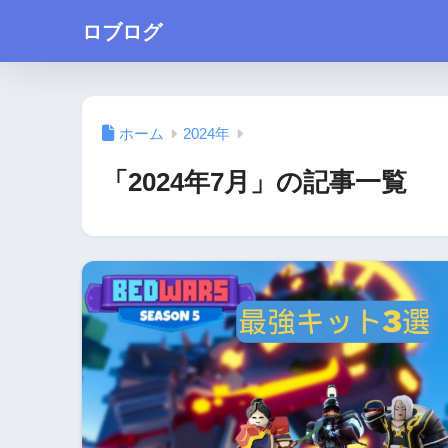
ロブログ
ホーム
2024年
「2024年7月」の記事一覧