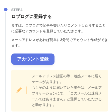
ロブログに登録する
まずは、ロブログで記事を書いたりコメントしたりすること
に必要なアカウントを登録していただきます。
メールアドレスがあれば簡単に3分間でアカウント作成ができ
ます。
アカウント登録
メールアドレス認証の際、迷惑メールに届く
ケースがあります。
もしそのように届いていた場合は、メールア
プリケーションにて、「このメールは迷惑メ
ールではありません」と選択していただける
と助かります。