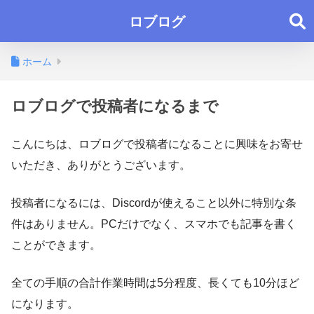
ロブログ
ホーム
ロブログで投稿者になるまで
こんにちは、ロブログで投稿者になることに興味をお寄せ
いただき、ありがとうございます。
投稿者になるには、Discordが使えること以外に特別な条
件はありません。PCだけでなく、スマホでも記事を書く
ことができます。
全ての手順の合計作業時間は5分程度、長くても10分ほど
になります。