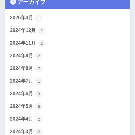
アーカイブ
2025年3月
1
2024年12月
2
2024年11月
2
2024年9月
2
2024年8月
7
2024年7月
1
2024年6月
3
2024年5月
5
2024年4月
2
2024年3月
2