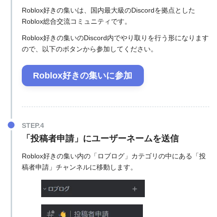
Roblox好きの集いは、国内最大級のDiscordを拠点とした
Roblox総合交流コミュニティです。
Roblox好きの集いのDiscord内でやり取りを行う形になります
ので、以下のボタンから参加してください。
Roblox好きの集いに参加
「投稿者申請」にユーザーネームを送信
Roblox好きの集い内の「ロブログ」カテゴリの中にある「投
稿者申請」チャンネルに移動します。