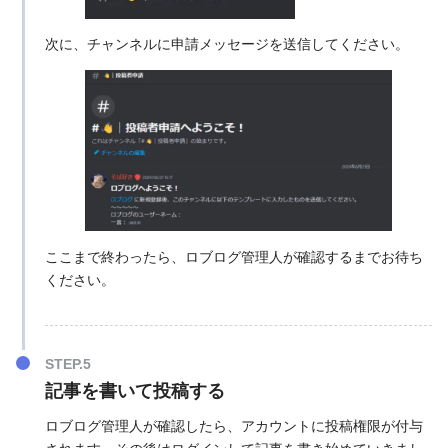
次に、チャンネルに申請メッセージを送信してください。
ここまで終わったら、ロブログ管理人が確認するまでお待ち
ください。
記事を書いて投稿する
ロブログ管理人が確認したら、アカウントに投稿権限が付与