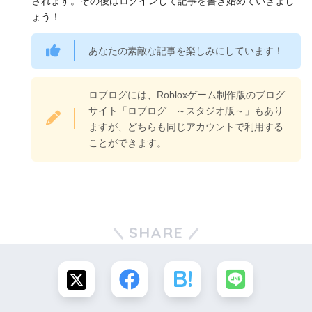
されます。その後はログインして記事を書き始めていきまし
ょう！
あなたの素敵な記事を楽しみにしています！
ロブログには、Robloxゲーム制作版のブログ
サイト「ロブログ ～スタジオ版～」もあり
ますが、どちらも同じアカウントで利用する
ことができます。
SHARE