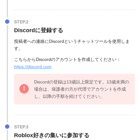
Discordに登録する
投稿者への連絡にDiscordというチャットツールを使用しま
す。
こちらからDiscordのアカウントを作成してください：
https://discord.com
Discordの登録は13歳以上限定です。13歳未満の
場合は、保護者の方が代理でアカウントを作成
し、以降の手順を続けてください。
Roblox好きの集いに参加する