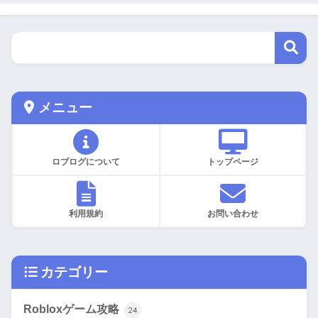
メニュー
ロブログについて
トップページ
利用規約
お問い合わせ
カテゴリー
Robloxゲーム攻略
24