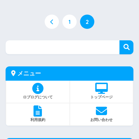
1
2
メニュー
ロブログについて
トップページ
利用規約
お問い合わせ