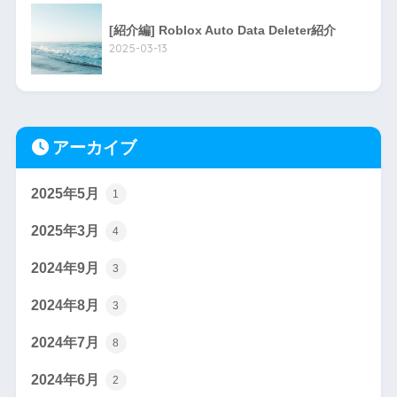
[紹介編] Roblox Auto Data Deleter紹介
2025-03-13
アーカイブ
2025年5月
1
2025年3月
4
2024年9月
3
2024年8月
3
2024年7月
8
2024年6月
2