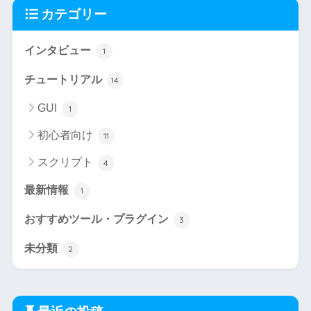
カテゴリー
インタビュー
1
チュートリアル
14
GUI
1
初心者向け
11
スクリプト
4
最新情報
1
おすすめツール・プラグイン
3
未分類
2