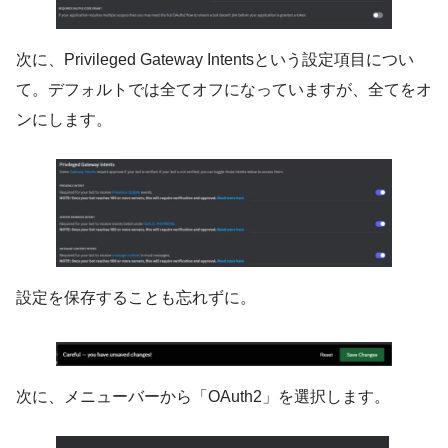
次に、Privileged Gateway Intentsという設定項目につい
て。デフォルトでは全てオフになっていますが、全てをオ
ンにします。
設定を保存することも忘れずに。
次に、メニューバーから「OAuth2」を選択します。