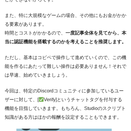
また、特に大規模なゲームの場合、その他にもお金がかか
る要素があります。
時間とコストがかかるので、
一度記事全体を見てから、本
当に認証機能を搭載するのかを考えることを推奨します。
ただし、基本はコピペで操作して進めていくので、この機
能を作るにあたって難しい操作は必要ありません！それで
は早速、始めていきましょう。
今回は、特定のDiscordコミュニティに参加しているユー
ザーに対して、[
Verify]というチャットタグを付与する
機能を目指していきます。もちろん、Studioのスクリプト
知識がある方はほかの報酬を設定することもできます。