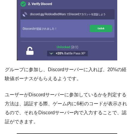
グループに参加し、Discordサーバーに入れば、20%の経
験値ボーナスがもらえるようです。
ユーザーがDiscordサーバーに参加しているかを判定する
方法は、認証する際、ゲーム内に6桁のコードが表示され
るので、それをDiscordサーバー内で入力することで、認
証ができます。