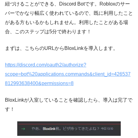
紐づけることができる、Discord Botです。Robloxのサー
バーでかなり幅広く使われているので、既に利用したこと
がある方もいるかもしれません。利用したことがある場
合、このステップは5分で終わります！
まずは、こちらのURLからBloxLinkを導入します。
https://discord.com/oauth2/authorize?
scope=bot%20applications.commands&client_id=426537
812993638400&permissions=8
BloxLinkが入室していることを確認したら、導入は完了で
す！