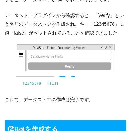
データストアプラグインから確認すると、「Verify」とい
う名前のデータストアが作成され、キー「12345678」に
値「false」がセットされていることを確認できました。
これで、データストアの作成は完了です。
②Botを作成する