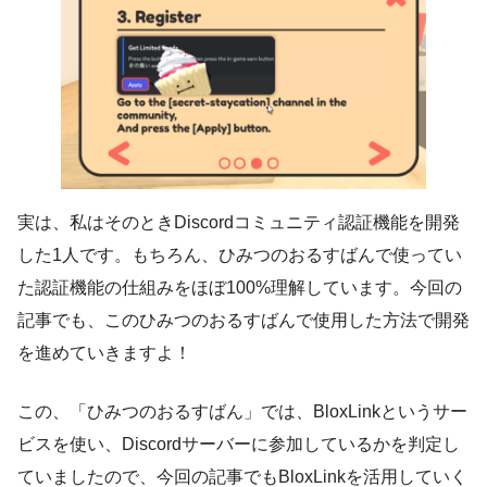
実は、私はそのときDiscordコミュニティ認証機能を開発
した1人です。もちろん、ひみつのおるすばんで使ってい
た認証機能の仕組みをほぼ100%理解しています。今回の
記事でも、このひみつのおるすばんで使用した方法で開発
を進めていきますよ！
この、「ひみつのおるすばん」では、BloxLinkというサー
ビスを使い、Discordサーバーに参加しているかを判定し
ていましたので、今回の記事でもBloxLinkを活用していく