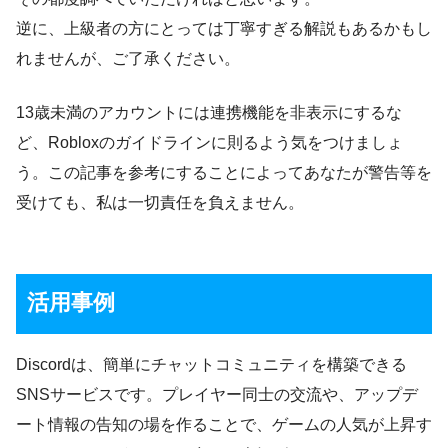
逆に、上級者の方にとっては丁寧すぎる解説もあるかもし
れませんが、ご了承ください。
13歳未満のアカウントには連携機能を非表示にするな
ど、Robloxのガイドラインに則るよう気をつけましょ
う。この記事を参考にすることによってあなたが警告等を
受けても、私は一切責任を負えません。
活用事例
Discordは、簡単にチャットコミュニティを構築できる
SNSサービスです。プレイヤー同士の交流や、アップデ
ート情報の告知の場を作ることで、ゲームの人気が上昇す