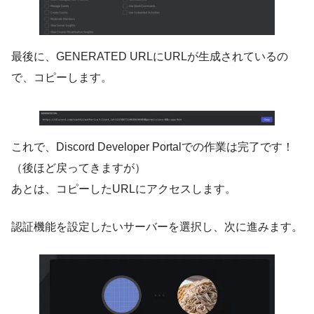
最後に、GENERATED URLにURLが生成されているの
で、コピーします。
これで、Discord Developer Portalでの作業は完了です！
（後ほど戻ってきますが）
あとは、コピーしたURLにアクセスします。
認証機能を設定したいサーバーを選択し、次に進みます。