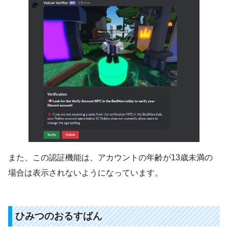
また、この認証機能は、アカウントの年齢が13歳未満の
場合は表示されないようになっています。
ひみつのおるすばん