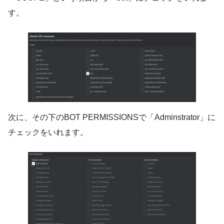
す。
次に、その下のBOT PERMISSIONSで「Adminstrator」に
チェックをいれます。