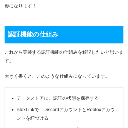
形になります！
認証機能の仕組み
これから実装する認証機能の仕組みを解説したいと思いま
す。
大きく書くと、このような仕組みになっています。
データストアに、認証の状態を保存する
BloxLinkで、DiscordアカウントとRobloxアカウ
ントを紐づける