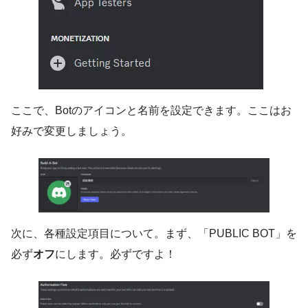
ここで、Botのアイコンと名前を設定できます。ここはお
好みで変更しましょう。
次に、各種設定項目について。まず、「PUBLIC BOT」を
必ず
オフ
にします。必ずですよ！