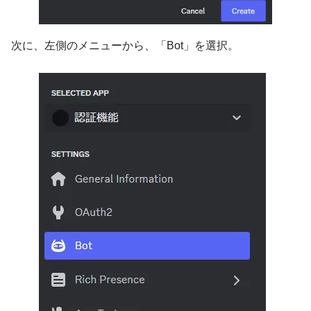
次に、左側のメニューから、「Bot」を選択。