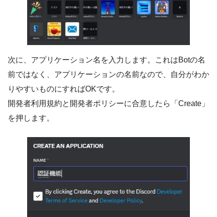
次に、アプリケーション名を入力します。これはBotの名
前ではなく、アプリケーションの名前なので、自分がわか
りやすいものにすればOKです。
開発者利用規約と開発者ポリシーに合意したら「Create」
を押します。