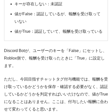
キーが存在しない：未認証
値がFalse：認証しているが、報酬を受け取って
いない
値がTrue：認証していて、報酬を受け取っている
Discord Botが、ユーザーのキーを「False」にセットし、
Roblox側で、報酬を受け取ったときに「True」に設定し
ます。
ただし、今回目指すチャットタグ付与機能では、報酬を受
け取っているかどうかを保存・確認する必要がなく、認証
しているかどうかを判定すればいいだけなので、値がTrue
になることはありません。ここは、付与したい報酬に合わ
せて変わってくると思います。