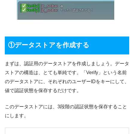
①データストアを作成する
まずは、認証用のデータストアを作成しましょう。データ
ストアの構造は、とても単純です。「Verify」という名前
のデータストアに、それぞれのユーザーIDをキーにして、
値で認証状態を保存するだけです。
このデータストアには、3段階の認証状態を保存すること
にします。