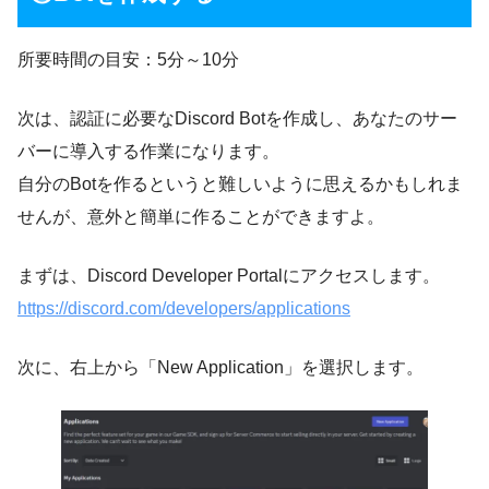
所要時間の目安：5分～10分
次は、認証に必要なDiscord Botを作成し、あなたのサー
バーに導入する作業になります。
自分のBotを作るというと難しいように思えるかもしれま
せんが、意外と簡単に作ることができますよ。
まずは、Discord Developer Portalにアクセスします。
https://discord.com/developers/applications
次に、右上から「New Application」を選択します。