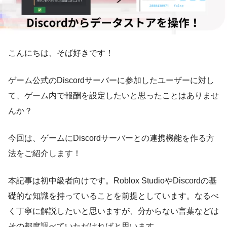
こんにちは、そば好きです！
ゲーム公式のDiscordサーバーに参加したユーザーに対し
て、ゲーム内で報酬を設定したいと思ったことはありませ
んか？
今回は、ゲームにDiscordサーバーとの連携機能を作る方
法をご紹介します！
本記事は初中級者向けです。Roblox StudioやDiscordの基
礎的な知識を持っていることを前提としています。なるべ
く丁寧に解説したいと思いますが、分からない言葉などは
その都度調べていただければと思います。