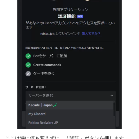
ここは特に何も変えずに、「認証」ボタンを押します。