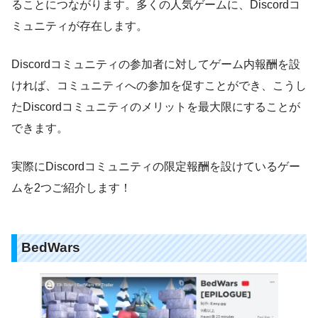
ることにつながります。多くの人気ゲームに、Discordコ
ミュニティが存在します。
Discordコミュニティの参加者に対してゲーム内報酬を設
ければ、コミュニティへの参加を促すことができ、こうし
たDiscordコミュニティのメリットを最大限にすることが
できます。
実際にDiscordコミュニティの限定報酬を設けているゲー
ムを2つご紹介します！
BedWars