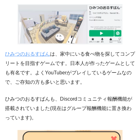
ひみつのおるすばん
は、家中にいる食べ物を探してコンプ
リートを目指すゲームです。日本人が作ったゲームとして
も有名です。よくYouTuberがプレイしているゲームなの
で、ご存知の方も多いと思います。
ひみつのおるすばんも、Discordコミュニティ報酬機能が
搭載されていました(現在はグループ報酬機能に置き換わ
っています)。