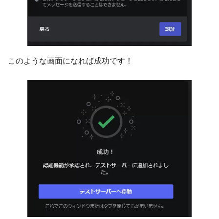
このような画面になれば成功です！