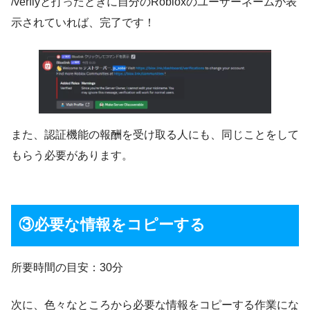
/verfiyと打ったときに自分のRobloxのユーザーネームが表
示されていれば、完了です！
また、認証機能の報酬を受け取る人にも、同じことをして
もらう必要があります。
③必要な情報をコピーする
所要時間の目安：30分
次に、色々なところから必要な情報をコピーする作業にな