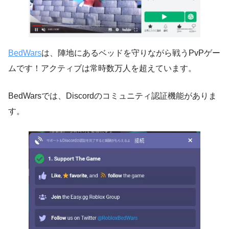
BedWars
は、陣地にあるベッドを守りながら戦うPvPゲー
ムです！アクティブは常時数万人を超えています。
BedWarsでは、Discordのコミュニティ認証機能がありま
す。