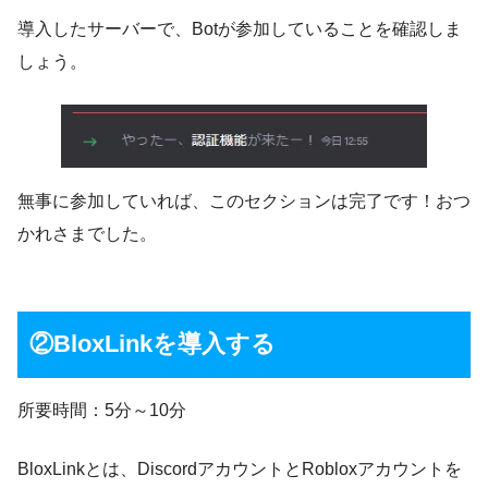
導入したサーバーで、Botが参加していることを確認しま
しょう。
無事に参加していれば、このセクションは完了です！おつ
かれさまでした。
②BloxLinkを導入する
所要時間：5分～10分
BloxLinkとは、DiscordアカウントとRobloxアカウントを