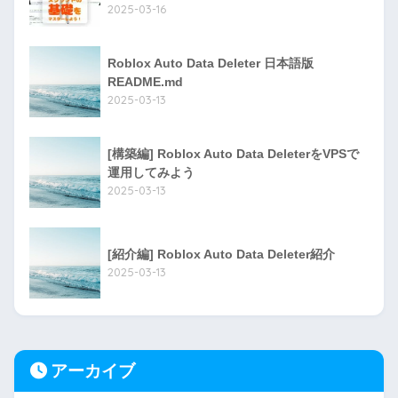
2025-03-16
Roblox Auto Data Deleter 日本語版
README.md
2025-03-13
[構築編] Roblox Auto Data DeleterをVPSで
運用してみよう
2025-03-13
[紹介編] Roblox Auto Data Deleter紹介
2025-03-13
アーカイブ