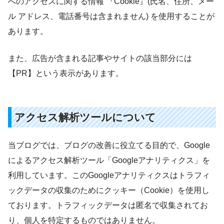
へのアクセスに関する情報 『Cookie』(氏名、住所、メー
ル アドレス、電話番号は含まれません) を使用することが
あります。
また、広告が含まれる記事やサイトの該当部分には
【PR】という表示があります。
アクセス解析ツールについて
当ブログでは、ブログの改善に役立てる目的で、Google
によるアクセス解析ツール「Googleアナリティクス」を
利用しています。このGoogleアナリティクスはトラフィ
ックデータの収集のためにクッキー（Cookie）を使用し
ております。トラフィックデータは匿名で収集されてお
り、個人を特定するものではありません。