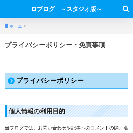
ロブログ ～スタジオ版～
ホーム
プライバシーポリシー・免責事項
プライバシーポリシー
個人情報の利用目的
当ブログでは、お問い合わせや記事へのコメントの際、名