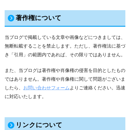
著作権について
当ブログで掲載している文章や画像などにつきましては、
無断転載することを禁止します。ただし、著作権法に基づ
き「引用」の範囲内であれば、その限りではありません。
また、当ブログは著作権や肖像権の侵害を目的としたもの
ではありません。著作権や肖像権に関して問題がございま
したら、
お問い合わせフォーム
よりご連絡ください。迅速
に対応いたします。
リンクについて