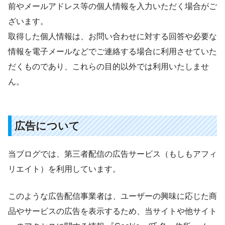
前やメールアドレス等の個人情報を入力いただく場合がご
ざいます。
取得した個人情報は、お問い合わせに対する回答や必要な
情報を電子メールなどでご連絡する場合に利用させていた
だくものであり、これらの目的以外では利用いたしませ
ん。
広告について
当ブログでは、第三者配信の広告サービス（もしもアフィ
リエイト）を利用しています。
このような広告配信事業者は、ユーザーの興味に応じた商
品やサービスの広告を表示するため、当サイトや他サイト