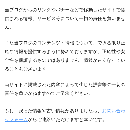
当ブログからのリンクやバナーなどで移動したサイトで提
供される情報、サービス等について一切の責任を負いませ
ん。
また当ブログのコンテンツ・情報について、できる限り正
確な情報を提供するように努めておりますが、正確性や安
全性を保証するものではありません。情報が古くなってい
ることもございます。
当サイトに掲載された内容によって生じた損害等の一切の
責任を負いかねますのでご了承ください。
もし、誤った情報や古い情報がありましたら、
お問い合わ
せフォーム
からご連絡いただけますと幸いです。