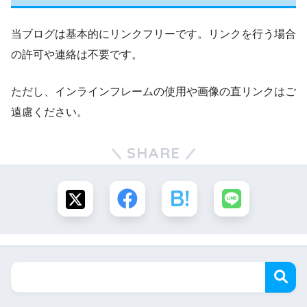
当ブログは基本的にリンクフリーです。リンクを行う場合
の許可や連絡は不要です。
ただし、インラインフレームの使用や画像の直リンクはご
遠慮ください。
SHARE