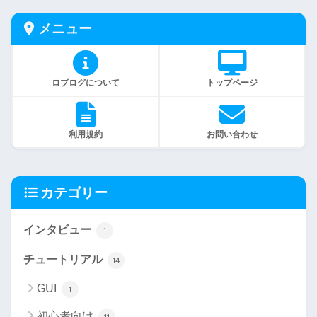
メニュー
ロブログについて
トップページ
利用規約
お問い合わせ
カテゴリー
インタビュー
1
チュートリアル
14
GUI
1
初心者向け
11