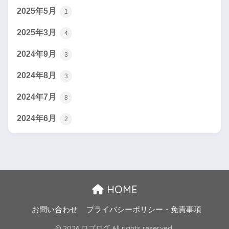
2025年5月
1
2025年3月
4
2024年9月
3
2024年8月
3
2024年7月
8
2024年6月
2
HOME
お問い合わせ
プライバシーポリシー・免責事項
© 2026 ロブログ All rights reserved.