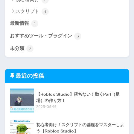
スクリプト
4
最新情報
1
おすすめツール・プラグイン
3
未分類
2
最近の投稿
【Roblox Studio】落ちない！動くPart（足
場）の作り方！
2025-05-15
初心者向け！スクリプトの基礎をマスターしよ
う【Roblox Studio】