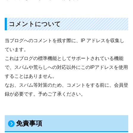
コメントについて
当ブログへのコメントを残す際に、IP アドレスを収集し
ています。
これはブログの標準機能としてサポートされている機能
で、スパムや荒らしへの対応以外にこのIPアドレスを使用
することはありません。
なお、スパム等対策のため、コメントをする前に、会員登
録が必要です。予めご了承ください。
免責事項