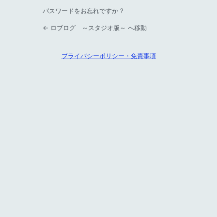
パスワードをお忘れですか ?
← ロブログ ～スタジオ版～ へ移動
プライバシーポリシー・免責事項