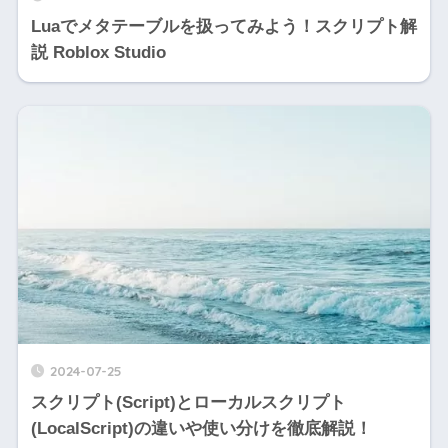
Luaでメタテーブルを扱ってみよう！スクリプト解
説 Roblox Studio
2024-07-25
スクリプト(Script)とローカルスクリプト
(LocalScript)の違いや使い分けを徹底解説！