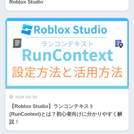
Roblox Studio
2024-06-30
【Roblox Studio】ランコンテキスト
(RunContext)とは？初心者向けに分かりやすく解
説！