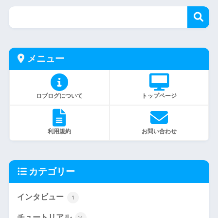
メニュー
ロブログについて
トップページ
利用規約
お問い合わせ
カテゴリー
インタビュー
1
チュートリアル
14