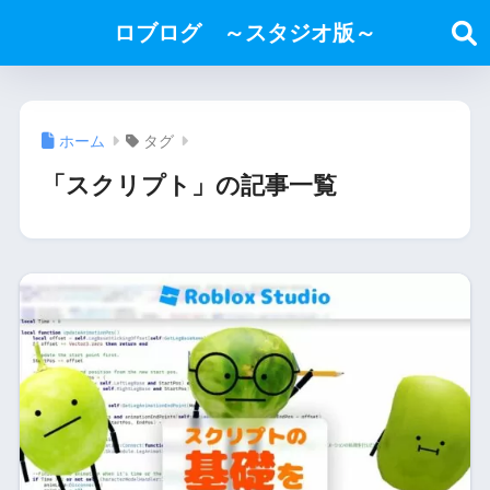
ロブログ ～スタジオ版～
ホーム
タグ
「スクリプト」の記事一覧