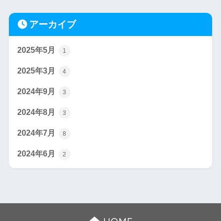
アーカイブ
2025年5月
1
2025年3月
4
2024年9月
3
2024年8月
3
2024年7月
8
2024年6月
2