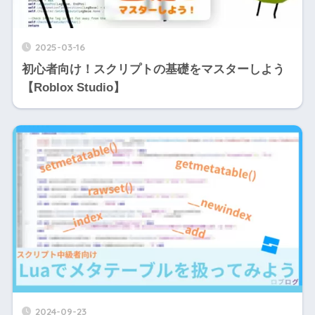
2025-03-16
初心者向け！スクリプトの基礎をマスターしよう
【Roblox Studio】
2024-09-23