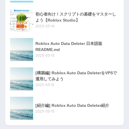
初心者向け！スクリプトの基礎をマスターし
よう【Roblox Studio】
2025-03-16
Roblox Auto Data Deleter 日本語版
README.md
2025-03-13
[構築編] Roblox Auto Data DeleterをVPSで
運用してみよう
2025-03-13
[紹介編] Roblox Auto Data Deleter紹介
2025-03-13