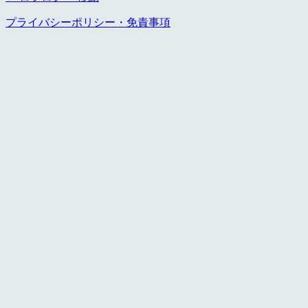
プライバシーポリシー・免責事項