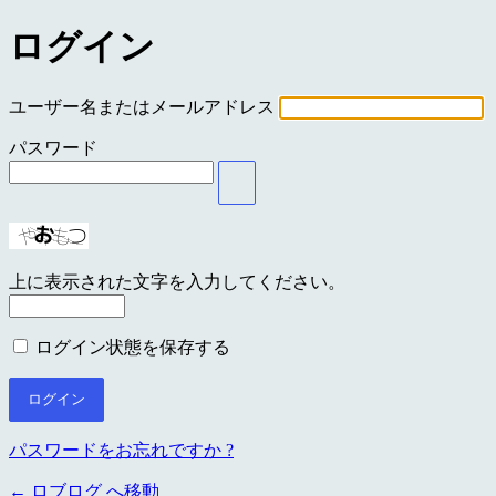
ログイン
ユーザー名またはメールアドレス
パスワード
上に表示された文字を入力してください。
ログイン状態を保存する
パスワードをお忘れですか ?
← ロブログ へ移動